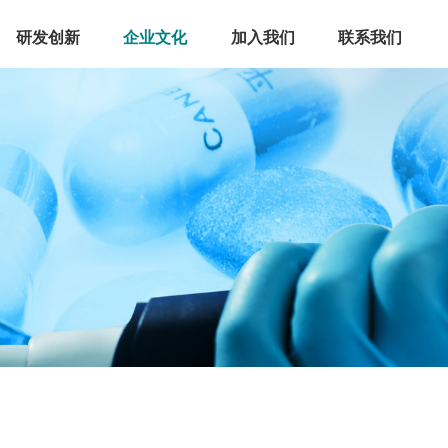
研发创新
企业文化
加入我们
联系我们