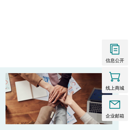
信息公开
线上商城
企业邮箱