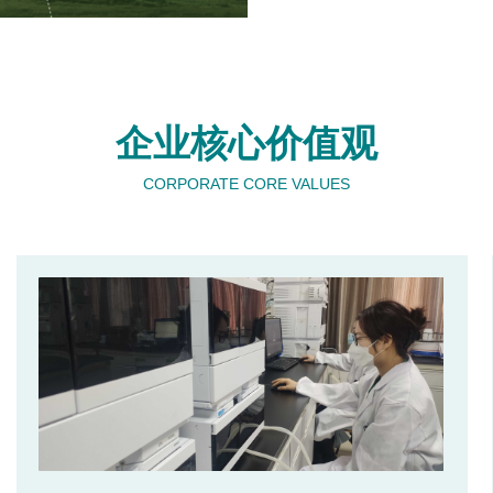
企业核心价值观
CORPORATE CORE VALUES