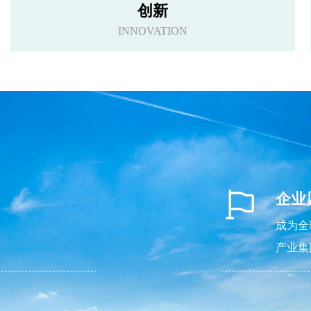
创新
INNOVATION
企业
成为全
产业集