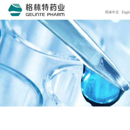
简体中文
Engli