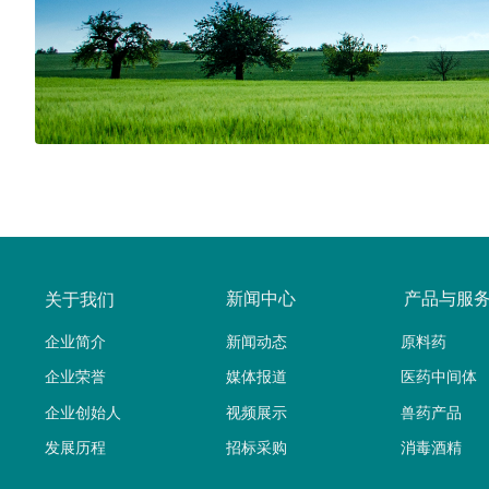
新闻中心
产品与服
关于我们
企业简介
新闻动态
原料药
企业荣誉
媒体报道
医药中间体
企业创始人
视频展示
兽药产品
发展历程
招标采购
消毒酒精