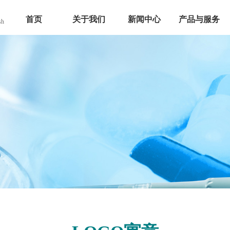
首页
关于我们
新闻中心
产品与服务
sh