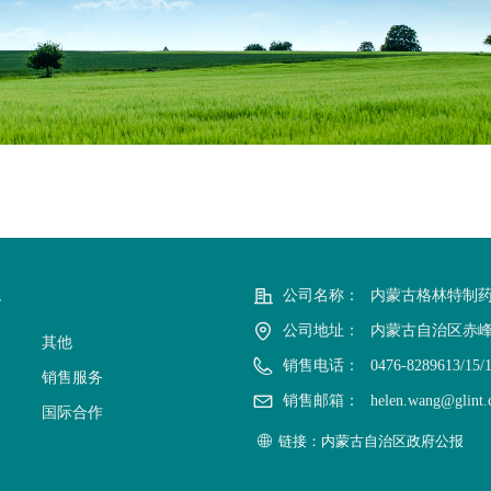
公司名称：
内蒙古格林特制
务
公司地址：
内蒙古自治区赤
其他
销售电话：
0476-8289613/15/
销售服务
销售邮箱：
helen.wang@glint
国际合作
链接：内蒙古自治区政府公报
ꄓ