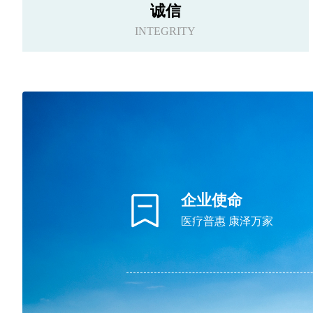
诚信
INTEGRITY
企业使命
医疗普惠 康泽万家