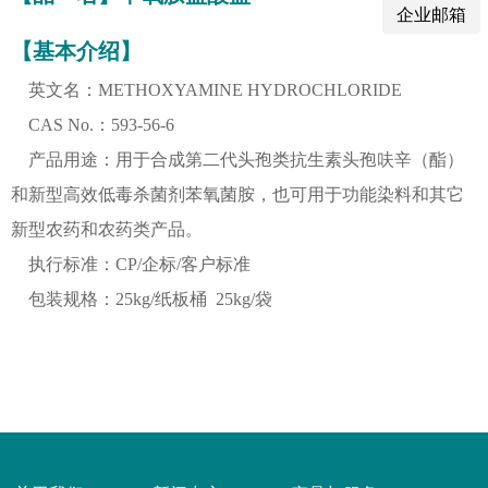
企业邮箱
【基本介绍】
英文名：METHOXYAMINE HYDROCHLORIDE
CAS No.：593-56-6
产品用途：用于合成第二代头孢类抗生素头孢呋辛（酯）
和新型高效低毒杀菌剂苯氧菌胺，也可用于功能染料和其它
新型农药和农药类产品。
执行标准：CP/企标/客户标准
包装规格：25kg/纸板桶 25kg/袋